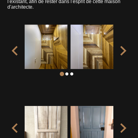
l'existant, afin de rester dans l'esprit de cette maison
d'architecte.