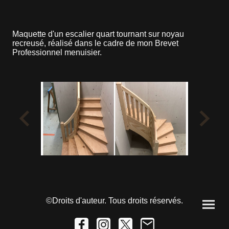
Maquette d'un escalier quart tournant sur noyau
recreusé, réalisé dans le cadre de mon Brevet
Professionnel menuisier.
©Droits d'auteur. Tous droits réservés.