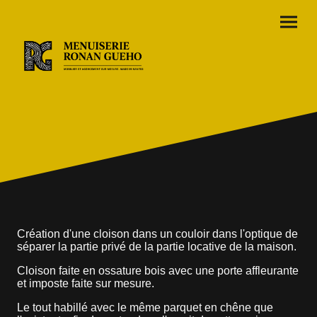
Création d'une cloison dans un couloir dans l'optique de
séparer la partie privé de la partie locative de la maison.
Cloison faite en ossature bois avec une porte affleurante
et imposte faite sur mesure.
Le tout habillé avec le même parquet en chêne que