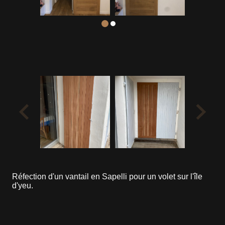
Réfection d'un vantail en Sapelli pour un volet sur l'île
d'yeu.