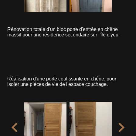
Rénovation totale d'un bloc porte d'entrée en chêne
massif pour une résidence secondaire sur l'île d'yeu.
Réalisation d'une porte coulissante en chêne, pour
isoler une pièces de vie de l'espace couchage.